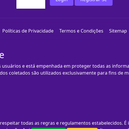
Políticas de Privacidade
Termos e Condições
Sitemap
de
us usuários e está empenhada em proteger todas as inform
os coletados são utilizados exclusivamente para fins de m
speitar todas as regras e regulamentos estabelecidos. É 