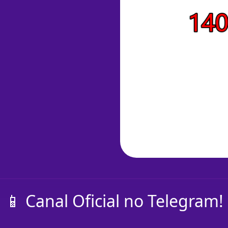
📱 Canal Oficial no Telegram!