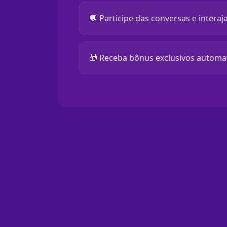
💬 Participe das conversas e interaj
🎁 Receba bônus exclusivos autom