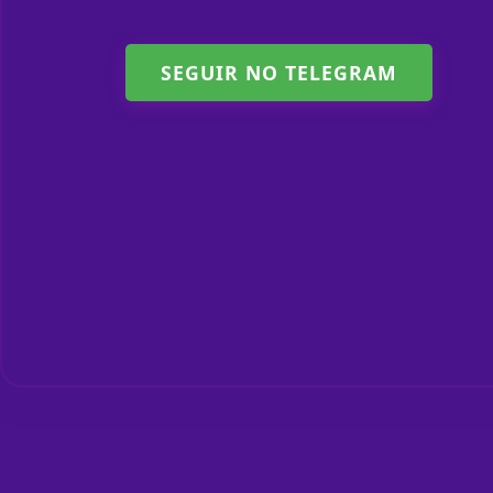
SEGUIR NO TELEGRAM