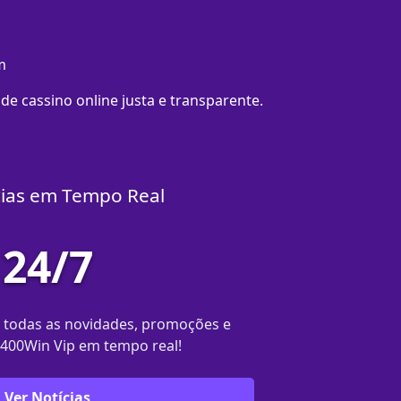
m
de cassino online justa e transparente.
cias em Tempo Real
24/7
e todas as novidades, promoções e
1400Win Vip em tempo real!
Ver Notícias