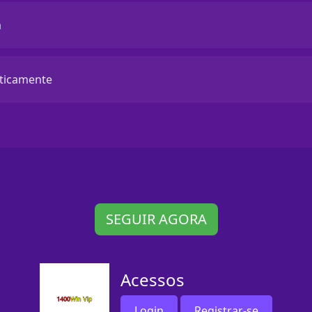
a
aticamente
SEGUIR AGORA
Acessos
Login
Registrar-se