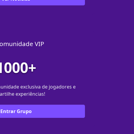
Comunidade VIP
1000+
unidade exclusiva de jogadores e
rtilhe experiências!
Entrar Grupo