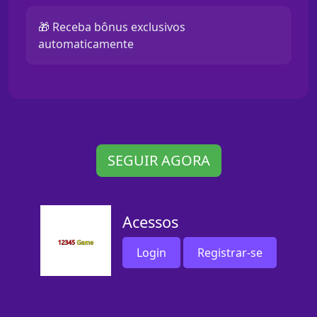
🎁 Receba bônus exclusivos
automaticamente
SEGUIR AGORA
Acessos
Login
Registrar-se