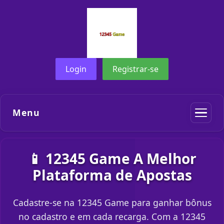
Login
Registrar-se
Menu
📱 12345 Game A Melhor
Plataforma de Apostas
Cadastre-se na 12345 Game para ganhar bônus
no cadastro e em cada recarga. Com a 12345